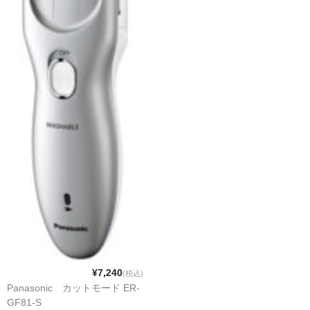
¥7,240
(税込)
Panasonic カットモード ER-
GF81-S