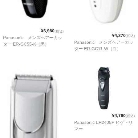
¥6,980
(税込)
¥4,270
(税込)
Panasonic メンズヘアーカッ
Panasonic メンズヘアーカッ
ター ER-GC55-K（黒）
ター ER-GC11-W（白）
¥4,790
(税込)
Panasonic ER2405P ヒゲトリ
マー