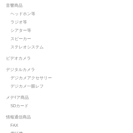
音響商品
ヘッドホン等
ラジオ等
シアター等
スピーカー
ステレオシステム
ビデオカメラ
デジタルカメラ
デジカメアクセサリー
デジカメ一眼レフ
メデｲア商品
SDカード
情報通信商品
FAX