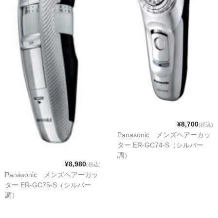
¥8,700
(税込)
Panasonic メンズヘアーカッ
ター ER-GC74-S（シルバー
調）
¥8,980
(税込)
Panasonic メンズヘアーカッ
ター ER-GC75-S（シルバー
調）