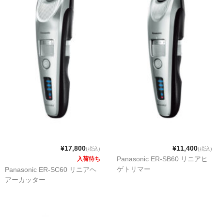
¥17,800
¥11,400
(税込)
(税込)
Panasonic ER-SB60 リニアヒ
入荷待ち
ゲトリマー
Panasonic ER-SC60 リニアヘ
アーカッター