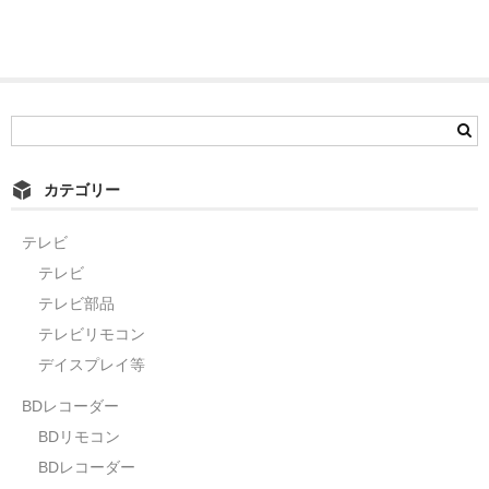
カテゴリー
テレビ
テレビ
テレビ部品
テレビリモコン
デイスプレイ等
BDレコーダー
BDリモコン
BDレコーダー