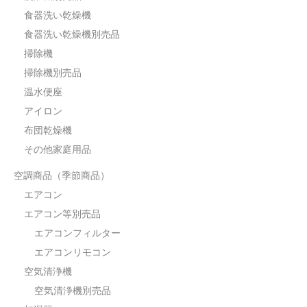
食器洗い乾燥機
食器洗い乾燥機別売品
掃除機
掃除機別売品
温水便座
アイロン
布団乾燥機
その他家庭用品
空調商品（季節商品）
エアコン
エアコン等別売品
エアコンフィルター
エアコンリモコン
空気清浄機
空気清浄機別売品