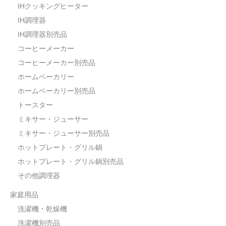
IHクッキングヒーター
IH調理器
IH調理器別売品
コーヒーメーカー
コーヒーメーカー別売品
ホームベーカリー
ホームベーカリー別売品
トースター
ミキサー・ジューサー
ミキサー・ジューサー別売品
ホットプレート・グリル鍋
ホットプレート・グリル鍋別売品
その他調理器
家庭用品
洗濯機・乾燥機
洗濯機別売品