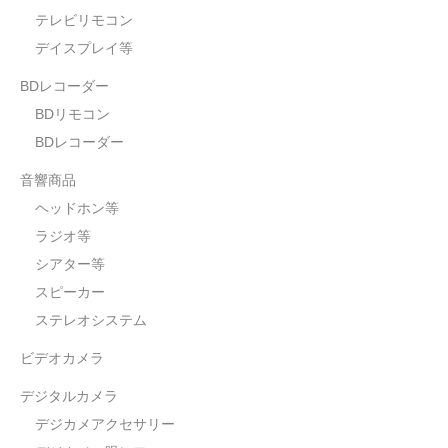
テレビリモコン
デイスプレイ等
BDレコーダー
BDリモコン
BDレコーダー
音響商品
ヘッドホン等
ラジオ等
シアター等
スピーカー
ステレオシステム
ビデオカメラ
デジタルカメラ
デジカメアクセサリー