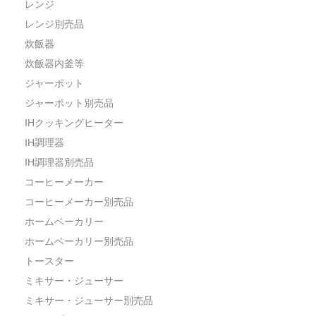
レンジ
レンジ別売品
炊飯器
炊飯器内釜等
ジャーポット
ジャーポット別売品
IHクッキングヒーター
IH調理器
IH調理器別売品
コーヒーメーカー
コーヒーメーカー別売品
ホームベーカリー
ホームベーカリー別売品
トースター
ミキサー・ジューサー
ミキサー・ジューサー別売品