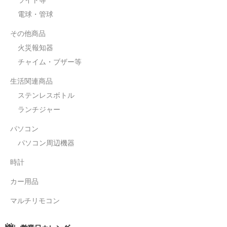
電球・管球
その他商品
火災報知器
チャイム・ブザー等
生活関連商品
ステンレスボトル
ランチジャー
パソコン
パソコン周辺機器
時計
カー用品
マルチリモコン