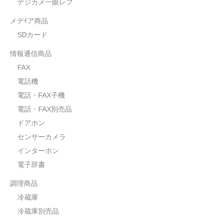
デジカメ一眼レフ
メデｲア商品
SDカード
情報通信商品
FAX
電話機
電話・FAX子機
電話・FAX別売品
ドアホン
センサーカメラ
インターホン
電子辞書
調理商品
冷蔵庫
冷蔵庫別売品