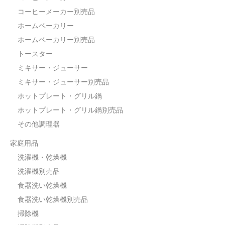
コーヒーメーカー別売品
ホームベーカリー
ホームベーカリー別売品
トースター
ミキサー・ジューサー
ミキサー・ジューサー別売品
ホットプレート・グリル鍋
ホットプレート・グリル鍋別売品
その他調理器
家庭用品
洗濯機・乾燥機
洗濯機別売品
食器洗い乾燥機
食器洗い乾燥機別売品
掃除機