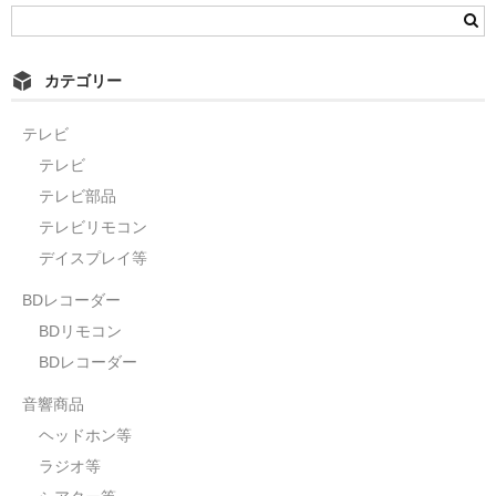
カテゴリー
テレビ
テレビ
テレビ部品
テレビリモコン
デイスプレイ等
BDレコーダー
BDリモコン
BDレコーダー
音響商品
ヘッドホン等
ラジオ等