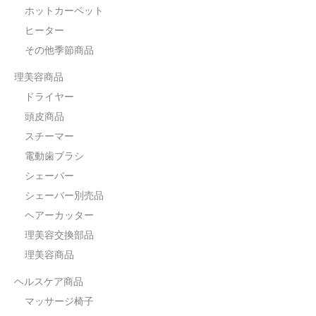
ホットカーペット
ヒーター
その他季節商品
理美容商品
ドライヤー
頭皮商品
スチーマー
電動歯ブラシ
シェーバー
シェーバー別売品
ヘアーカッター
理美容交換部品
理美容商品
ヘルスケア商品
マッサージ椅子