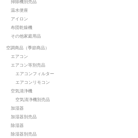
掃除機別売品
温水便座
アイロン
布団乾燥機
その他家庭用品
空調商品（季節商品）
エアコン
エアコン等別売品
エアコンフィルター
エアコンリモコン
空気清浄機
空気清浄機別売品
加湿器
加湿器別売品
除湿器
除湿器別売品