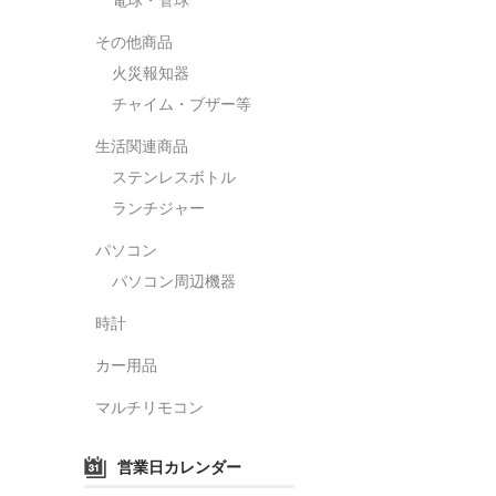
その他商品
火災報知器
チャイム・ブザー等
生活関連商品
ステンレスボトル
ランチジャー
パソコン
パソコン周辺機器
時計
カー用品
マルチリモコン
営業日カレンダー