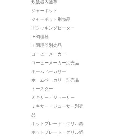
炊飯器内釜等
ジャーポット
ジャーポット別売品
IHクッキングヒーター
IH調理器
IH調理器別売品
コーヒーメーカー
コーヒーメーカー別売品
ホームベーカリー
ホームベーカリー別売品
トースター
ミキサー・ジューサー
ミキサー・ジューサー別売
品
ホットプレート・グリル鍋
ホットプレート・グリル鍋