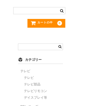
カートの中
0
カテゴリー
テレビ
テレビ
テレビ部品
テレビリモコン
デイスプレイ等