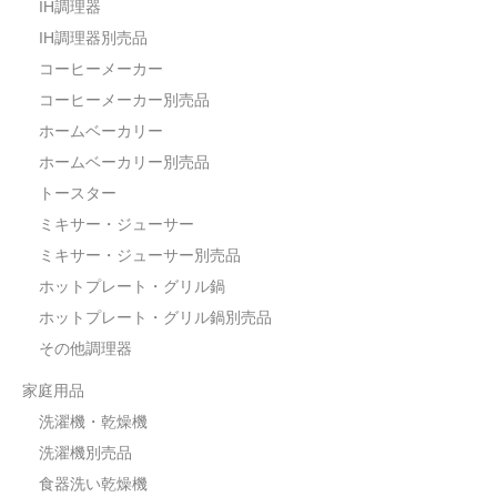
IH調理器
IH調理器別売品
コーヒーメーカー
コーヒーメーカー別売品
ホームベーカリー
ホームベーカリー別売品
トースター
ミキサー・ジューサー
ミキサー・ジューサー別売品
ホットプレート・グリル鍋
ホットプレート・グリル鍋別売品
その他調理器
家庭用品
洗濯機・乾燥機
洗濯機別売品
食器洗い乾燥機