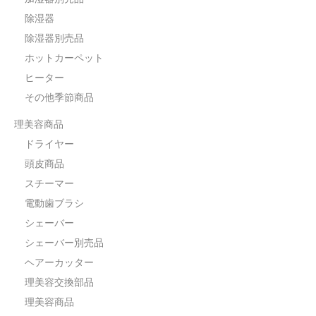
除湿器
除湿器別売品
ホットカーペット
ヒーター
その他季節商品
理美容商品
ドライヤー
頭皮商品
スチーマー
電動歯ブラシ
シェーバー
シェーバー別売品
ヘアーカッター
理美容交換部品
理美容商品