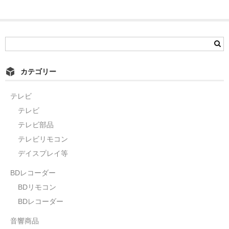
カテゴリー
テレビ
テレビ
テレビ部品
テレビリモコン
デイスプレイ等
BDレコーダー
BDリモコン
BDレコーダー
音響商品