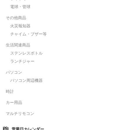
電球・管球
その他商品
火災報知器
チャイム・ブザー等
生活関連商品
ステンレスボトル
ランチジャー
パソコン
パソコン周辺機器
時計
カー用品
マルチリモコン
営業日カレンダー