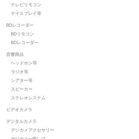
テレビリモコン
デイスプレイ等
BDレコーダー
BDリモコン
BDレコーダー
音響商品
ヘッドホン等
ラジオ等
シアター等
スピーカー
ステレオシステム
ビデオカメラ
デジタルカメラ
デジカメアクセサリー
デジカメ一眼レフ