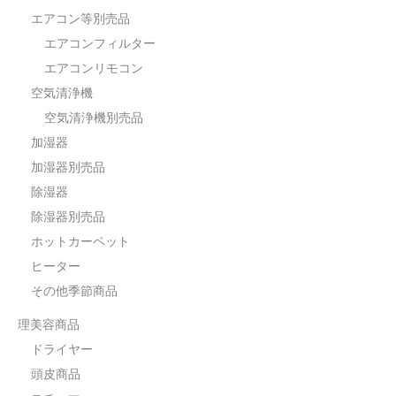
エアコン等別売品
エアコンフィルター
エアコンリモコン
空気清浄機
空気清浄機別売品
加湿器
加湿器別売品
除湿器
除湿器別売品
ホットカーペット
ヒーター
その他季節商品
理美容商品
ドライヤー
頭皮商品