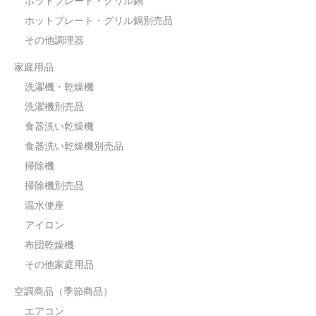
ホットプレート・グリル鍋
ホットプレート・グリル鍋別売品
その他調理器
家庭用品
洗濯機・乾燥機
洗濯機別売品
食器洗い乾燥機
食器洗い乾燥機別売品
掃除機
掃除機別売品
温水便座
アイロン
布団乾燥機
その他家庭用品
空調商品（季節商品）
エアコン