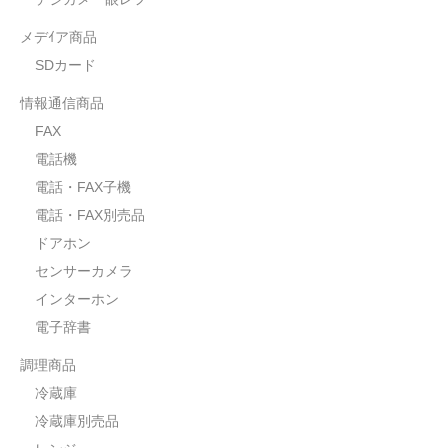
メデｲア商品
SDカード
情報通信商品
FAX
電話機
電話・FAX子機
電話・FAX別売品
ドアホン
センサーカメラ
インターホン
電子辞書
調理商品
冷蔵庫
冷蔵庫別売品