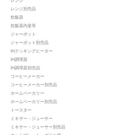
レンジ
レンジ別売品
炊飯器
炊飯器内釜等
ジャーポット
ジャーポット別売品
IHクッキングヒーター
IH調理器
IH調理器別売品
コーヒーメーカー
コーヒーメーカー別売品
ホームベーカリー
ホームベーカリー別売品
トースター
ミキサー・ジューサー
ミキサー・ジューサー別売品