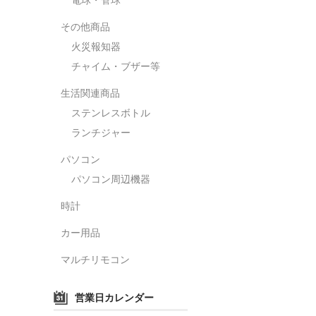
その他商品
火災報知器
チャイム・ブザー等
生活関連商品
ステンレスボトル
ランチジャー
パソコン
パソコン周辺機器
時計
カー用品
マルチリモコン
営業日カレンダー