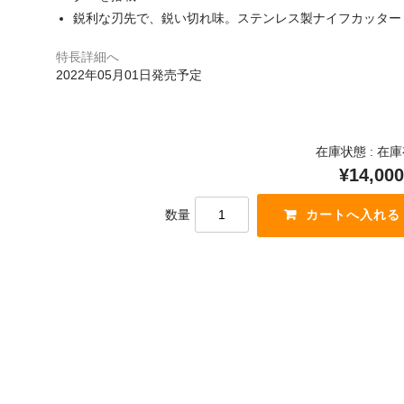
鋭利な刃先で、鋭い切れ味。ステンレス製ナイフカッター
特長詳細へ
2022年05月01日発売予定
在庫状態 : 在
¥14,000
数量