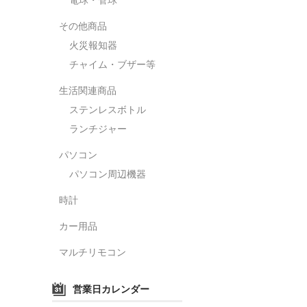
その他商品
火災報知器
チャイム・ブザー等
生活関連商品
ステンレスボトル
ランチジャー
パソコン
パソコン周辺機器
時計
カー用品
マルチリモコン
営業日カレンダー