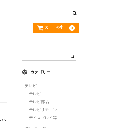
カートの中
0
カテゴリー
テレビ
テレビ
テレビ部品
テレビリモコン
デイスプレイ等
カッ