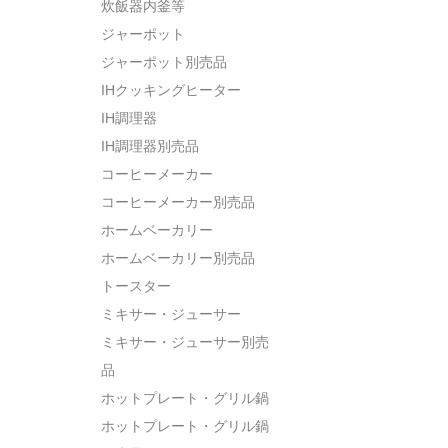
炊飯器内釜等
ジャーポット
ジャーポット別売品
IHクッキングヒーター
IH調理器
IH調理器別売品
コーヒーメーカー
コーヒーメーカー別売品
ホームベーカリー
ホームベーカリー別売品
トースター
ミキサー・ジューサー
ミキサー・ジューサー別売
品
ホットプレート・グリル鍋
ホットプレート・グリル鍋