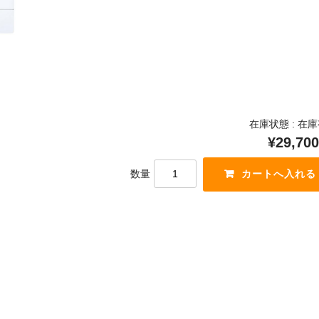
在庫状態 : 在
¥29,700
数量