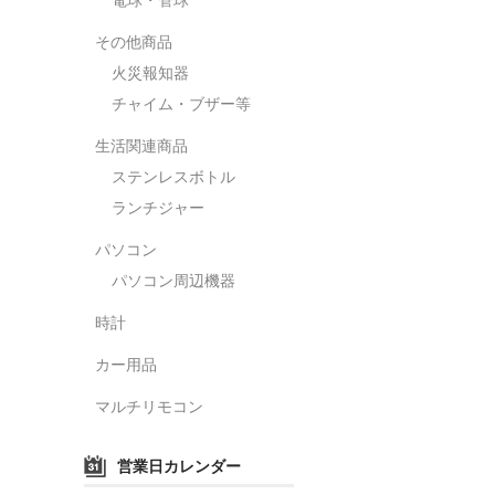
その他商品
火災報知器
チャイム・ブザー等
生活関連商品
ステンレスボトル
ランチジャー
パソコン
パソコン周辺機器
時計
カー用品
マルチリモコン
営業日カレンダー