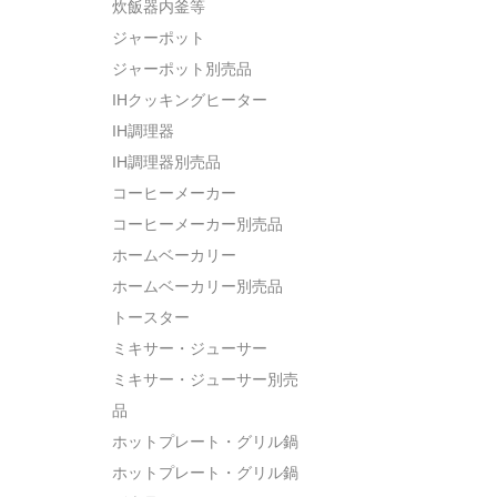
炊飯器内釜等
ジャーポット
ジャーポット別売品
IHクッキングヒーター
IH調理器
IH調理器別売品
コーヒーメーカー
コーヒーメーカー別売品
ホームベーカリー
ホームベーカリー別売品
トースター
ミキサー・ジューサー
ミキサー・ジューサー別売
品
ホットプレート・グリル鍋
ホットプレート・グリル鍋