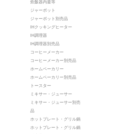
炊飯器内釜等
ジャーポット
ジャーポット別売品
IHクッキングヒーター
IH調理器
IH調理器別売品
コーヒーメーカー
コーヒーメーカー別売品
ホームベーカリー
ホームベーカリー別売品
トースター
ミキサー・ジューサー
ミキサー・ジューサー別売
品
ホットプレート・グリル鍋
ホットプレート・グリル鍋