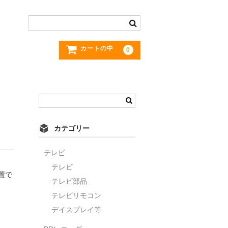
カートの中
0
カテゴリー
テレビ
テレビ
置で
テレビ部品
テレビリモコン
デイスプレイ等