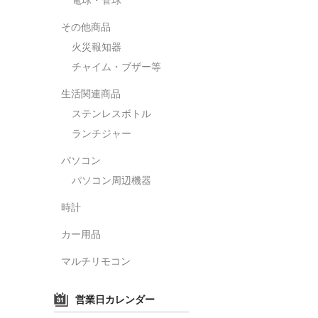
その他商品
火災報知器
チャイム・ブザー等
生活関連商品
ステンレスボトル
ランチジャー
パソコン
パソコン周辺機器
時計
カー用品
マルチリモコン
営業日カレンダー