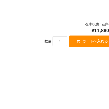
在庫状態 : 在
¥11,880
数量