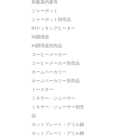
炊飯器内釜等
ジャーポット
ジャーポット別売品
IHクッキングヒーター
IH調理器
IH調理器別売品
コーヒーメーカー
コーヒーメーカー別売品
ホームベーカリー
ホームベーカリー別売品
トースター
ミキサー・ジューサー
ミキサー・ジューサー別売
品
ホットプレート・グリル鍋
ホットプレート・グリル鍋