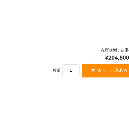
在庫状態 : 在
¥204,800
数量