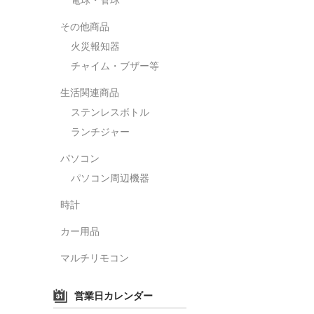
その他商品
火災報知器
チャイム・ブザー等
生活関連商品
ステンレスボトル
ランチジャー
パソコン
パソコン周辺機器
時計
カー用品
マルチリモコン
営業日カレンダー