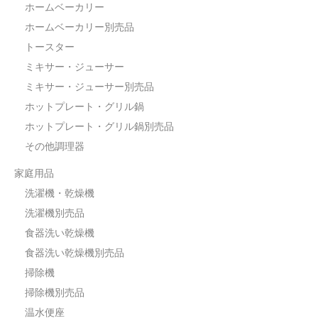
ホームベーカリー
ホームベーカリー別売品
トースター
ミキサー・ジューサー
ミキサー・ジューサー別売品
ホットプレート・グリル鍋
ホットプレート・グリル鍋別売品
その他調理器
家庭用品
洗濯機・乾燥機
洗濯機別売品
食器洗い乾燥機
食器洗い乾燥機別売品
掃除機
掃除機別売品
温水便座