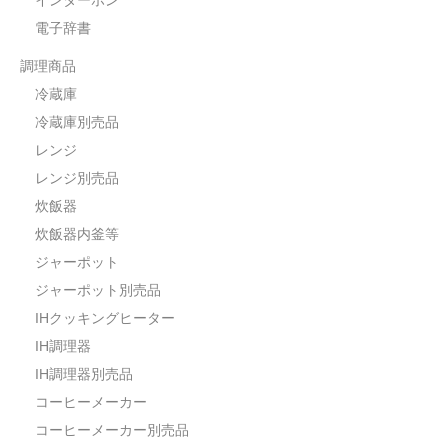
電子辞書
調理商品
冷蔵庫
冷蔵庫別売品
レンジ
レンジ別売品
炊飯器
炊飯器内釜等
ジャーポット
ジャーポット別売品
IHクッキングヒーター
IH調理器
IH調理器別売品
コーヒーメーカー
コーヒーメーカー別売品