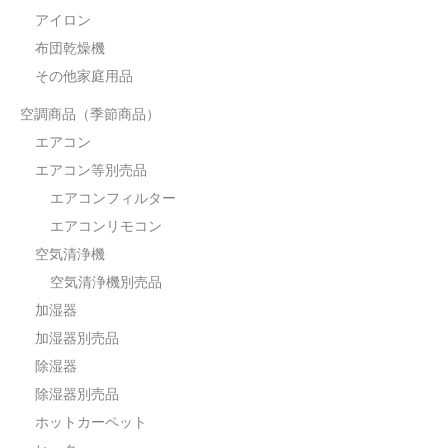
アイロン
布団乾燥機
その他家庭用品
空調商品（季節商品）
エアコン
エアコン等別売品
エアコンフィルター
エアコンリモコン
空気清浄機
空気清浄機別売品
加湿器
加湿器別売品
除湿器
除湿器別売品
ホットカーペット