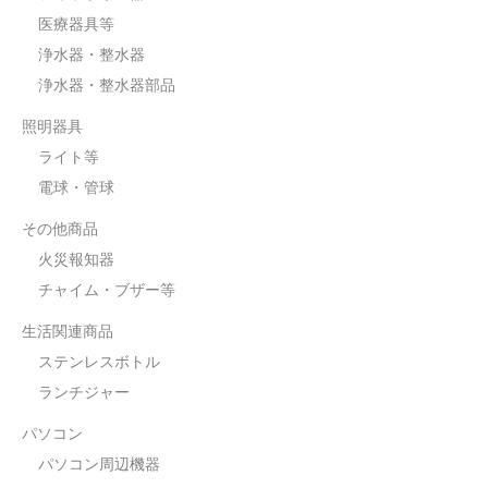
医療器具等
浄水器・整水器
浄水器・整水器部品
照明器具
ライト等
電球・管球
その他商品
火災報知器
チャイム・ブザー等
生活関連商品
ステンレスボトル
ランチジャー
パソコン
パソコン周辺機器