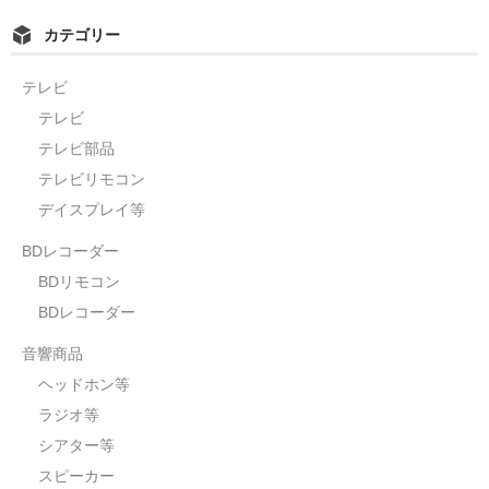
カテゴリー
テレビ
テレビ
テレビ部品
テレビリモコン
デイスプレイ等
BDレコーダー
BDリモコン
BDレコーダー
音響商品
ヘッドホン等
ラジオ等
シアター等
スピーカー